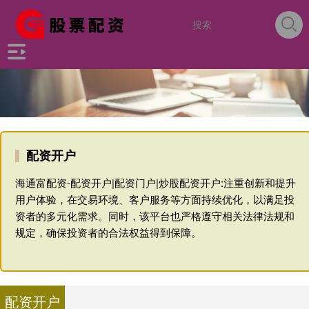
配资开户
海通富配资-配资开户|配资门户|炒股配资开户:注重创新和提升
用户体验，在交易环境、客户服务等方面持续优化，以满足投
资者的多元化需求。同时，该平台也严格遵守相关法律法规和
规定，确保投资者的合法权益得到保障。
配资开户